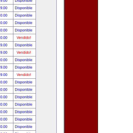
99.00
Disponible
99.00
Disponible
80.00
Disponible
50.00
Disponible
50.00
Disponible
50.00
Vendido!
49.00
Disponible
99.00
Vendido!
90.00
Disponible
99.00
Disponible
99.00
Vendido!
90.00
Disponible
50.00
Disponible
00.00
Disponible
00.00
Disponible
00.00
Disponible
90.00
Disponible
80.00
Disponible