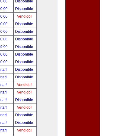
50.00
Disponible
50.00
Disponible
50.00
Vendido!
50.00
Disponible
50.00
Disponible
50.00
Disponible
99.00
Disponible
80.00
Disponible
90.00
Disponible
rtar!
Disponible
rtar!
Disponible
rtar!
Vendido!
rtar!
Vendido!
rtar!
Disponible
rtar!
Vendido!
rtar!
Disponible
rtar!
Disponible
rtar!
Vendido!