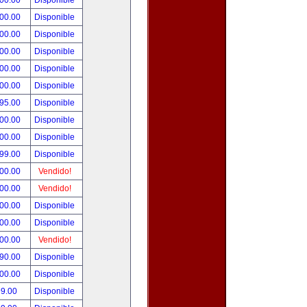
000.00
Disponible
000.00
Disponible
800.00
Disponible
900.00
Disponible
500.00
Disponible
500.00
Disponible
495.00
Disponible
300.00
Disponible
000.00
Disponible
999.00
Disponible
800.00
Vendido!
700.00
Vendido!
500.00
Disponible
500.00
Disponible
500.00
Vendido!
390.00
Disponible
000.00
Disponible
99.00
Disponible