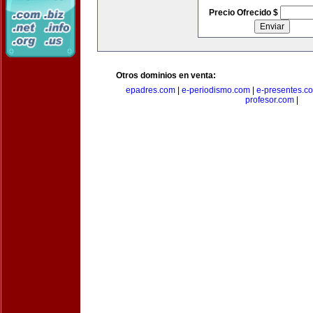
Precio Ofrecido $
Otros dominios en venta:
epadres.com
|
e-periodismo.com
|
e-presentes.c
profesor.com
|