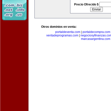
Precio Ofrecido $
Otros dominios en venta:
portaldeventa.com
|
portaldecompra.com
ventadeprogramas.com
|
negociosyfinanzas.co
marcasargentina.com