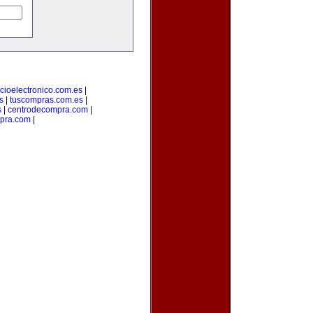
cioelectronico.com.es
|
s
|
tuscompras.com.es
|
s
|
centrodecompra.com
|
mpra.com
|