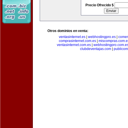
Precio Ofrecido $
Otros dominios en venta:
ventasinternet.es
|
webhostingpro.es
|
comer
comprasinternet.com.es
|
miscompras.com.e
ventasinternet.com.es
|
webhostingpro.com.e
clubdeventajas.com
|
publico