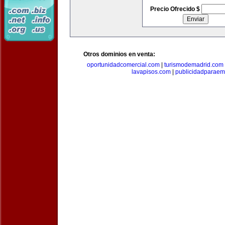
Precio Ofrecido $
Otros dominios en venta:
oportunidadcomercial.com
|
turismodemadrid.com
lavapisos.com
|
publicidadparae