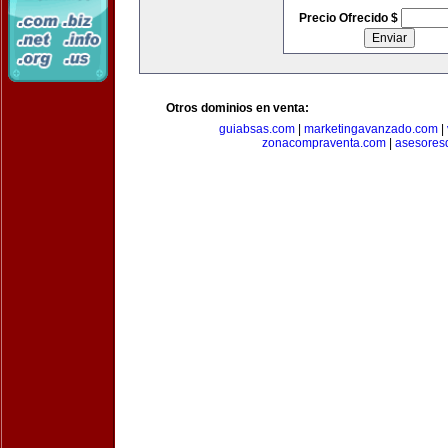
Precio Ofrecido $
Otros dominios en venta:
guiabsas.com
|
marketingavanzado.com
|
zonacompraventa.com
|
asesores