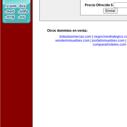
Precio Ofrecido $
Otros dominios en venta:
todaslasmarcas.com
|
negocioestrategico.
venderinmuebles.com
|
portalinmuebles.com
|
compararhoteles.com