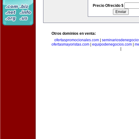
Precio Ofrecido $
Otros dominios en venta:
ofertaspromocionales.com
|
seminariosdenegocio
ofertasmayoristas.com
|
equipodenegocios.com
|
me
|