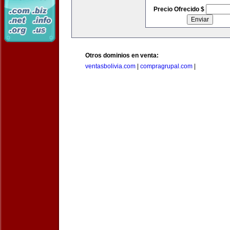
Precio Ofrecido $
Otros dominios en venta:
ventasbolivia.com
|
compragrupal.com
|